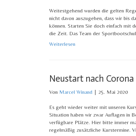
Weitestgehend wurden die gelten Regel
nicht davon auszugehen, dass wir bis d
können. Starten Sie doch einfach mit d
die Zeit. Das Team der Sportbootschul
Weiterlesen
Neustart nach Corona
Von
Marcel Winand
|
25. Mai 2020
Es geht wieder weiter mit unseren Kur
Situation haben wir zwar Auflagen in 
verfügbare Plätze. Hier bitte immer m
regelmäßig zusätzliche Kurstermine. 