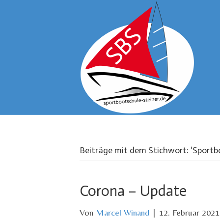
Beiträge mit dem Stichwort: ‘Sportb
Corona – Update
Von
Marcel Winand
|
12. Februar 2021