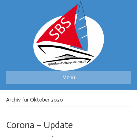
Menü
Archiv für Oktober 2020
Corona – Update