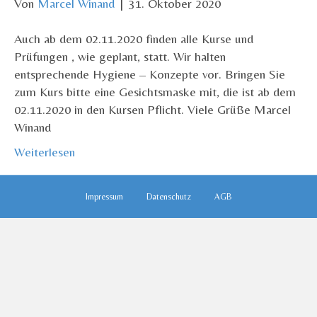
Von
Marcel Winand
|
31. Oktober 2020
Auch ab dem 02.11.2020 finden alle Kurse und
Prüfungen , wie geplant, statt. Wir halten
entsprechende Hygiene – Konzepte vor. Bringen Sie
zum Kurs bitte eine Gesichtsmaske mit, die ist ab dem
02.11.2020 in den Kursen Pflicht. Viele Grüße Marcel
Winand
Weiterlesen
Impressum
Datenschutz
AGB