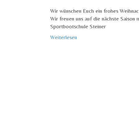
Wir wünschen Euch ein frohes Weihnach
Wir freuen uns auf die nächste Saison
Sportbootschule Steiner
Weiterlesen