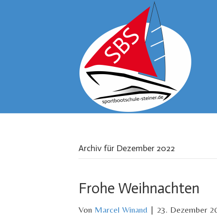
Archiv für Dezember 2022
Frohe Weihnachten
Von
Marcel Winand
|
23. Dezember 2