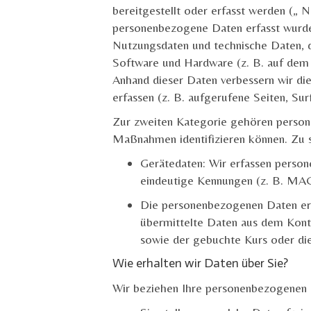
bereitgestellt oder erfasst werden („
N
personenbezogene Daten erfasst wurde
Nutzungsdaten und technische Daten, d
Software und Hardware (z. B. auf dem 
Anhand dieser Daten verbessern wir die
erfassen (z. B. aufgerufene Seiten, Surf
Zur zweiten Kategorie gehören
perso
Maßnahmen identifizieren können. Zu 
Gerätedaten: Wir erfassen perso
eindeutige Kennungen (z. B. MAC-
Die personenbezogenen Daten erg
übermittelte Daten aus dem Kont
sowie der gebuchte Kurs oder die
Wie erhalten wir Daten über Sie?
Wir beziehen Ihre personenbezogenen 