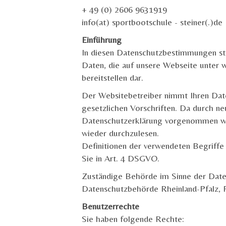
+ 49 (0) 2606 9631919
info(at) sportbootschule - steiner(.)de
Einführung
In diesen Datenschutzbestimmungen st
Daten, die auf unsere Webseite unter 
bereitstellen dar.
Der Websitebetreiber nimmt Ihren Date
gesetzlichen Vorschriften. Da durch n
Datenschutzerklärung vorgenommen wer
wieder durchzulesen.
Definitionen der verwendeten Begriffe
Sie in Art. 4 DSGVO.
Zuständige Behörde im Sinne der Dat
Datenschutzbehörde Rheinland-Pfalz, 
Benutzerrechte
Sie haben folgende Rechte: