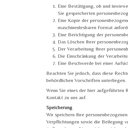
Eine Bestätigung, ob und inwiewe
Sie gespeicherten personenbezog
Eine Kopie der personenbezogenen 
maschinenlesbaren Format anford
Eine Berichtigung der personenbe
Das Löschen Ihrer personenbezo
Der Verarbeitung Ihrer persone
Die Einschränkung der Verarbeit
Eine Beschwerde bei einer Aufsic
Beachten Sie jedoch, dass diese Recht
behördlichen Vorschriften unterliegen.
Wenn Sie eines der hier aufgeführten
Kontakt zu uns auf.
Speicherung
Wir speichern Ihre personenbezogenen D
Verpflichtungen sowie die Beilegung von