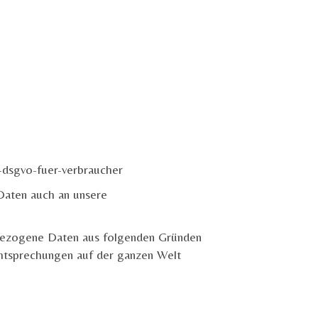
-dsgvo-fuer-verbraucher
aten auch an unsere
bezogene Daten aus folgenden Gründen
echtsprechungen auf der ganzen Welt