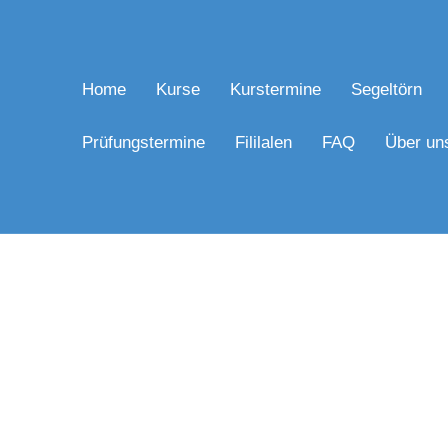
Home
Kurse
Kurstermine
Segeltörn
Prüfungstermine
Fililalen
FAQ
Über un