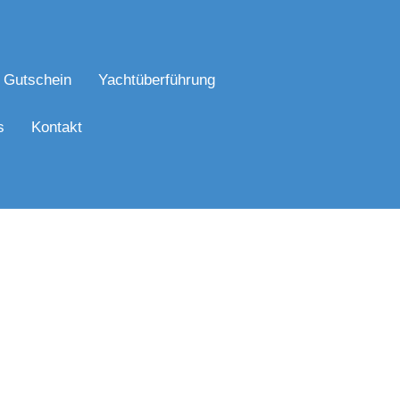
Gutschein
Yachtüberführung
s
Kontakt