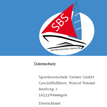
Datenschutz
Sportbootschule Steiner GmbH
Geschäftsführer: Marcel Winand
Inselweg 2
56333Winningen
Deutschland