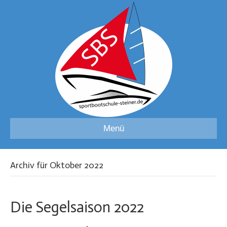
Menü
Archiv für Oktober 2022
Die Segelsaison 2022