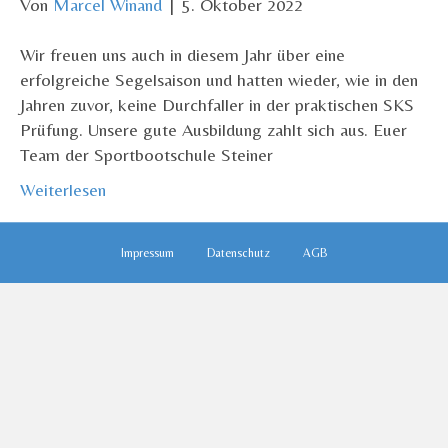
Von
Marcel Winand
|
5. Oktober 2022
Wir freuen uns auch in diesem Jahr über eine
erfolgreiche Segelsaison und hatten wieder, wie in den
Jahren zuvor, keine Durchfaller in der praktischen SKS
Prüfung. Unsere gute Ausbildung zahlt sich aus. Euer
Team der Sportbootschule Steiner
Weiterlesen
Impressum
Datenschutz
AGB