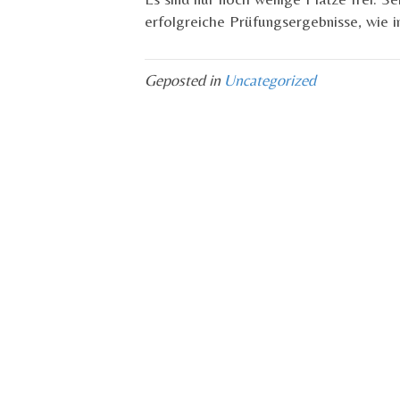
erfolgreiche Prüfungsergebnisse, wie i
Geposted in
Uncategorized