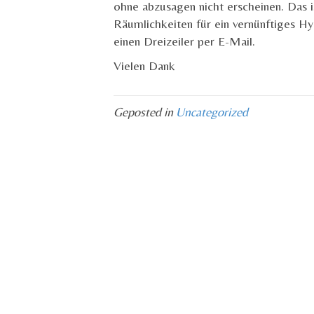
ohne abzusagen nicht erscheinen. Das i
Räumlichkeiten für ein vernünftiges H
einen Dreizeiler per E-Mail.
Vielen Dank
Geposted in
Uncategorized